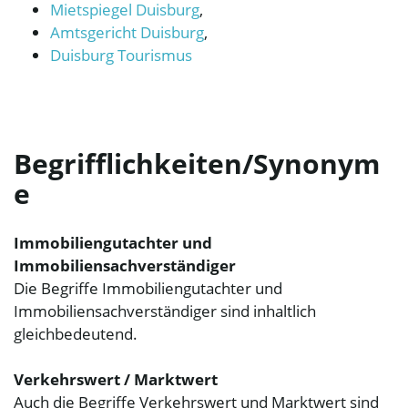
Mietspiegel Duisburg
,
Amtsgericht Duisburg
,
Duisburg Tourismus
Begrifflichkeiten/Synonym
e
Immobiliengutachter und
Immobiliensachverständiger
Die Begriffe Immobiliengutachter und
Immobiliensachverständiger sind inhaltlich
gleichbedeutend.
Verkehrswert / Marktwert
Auch die Begriffe Verkehrswert und Marktwert sind