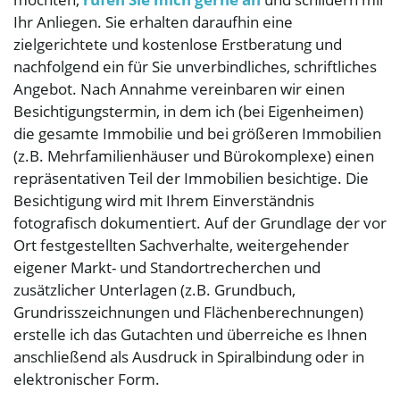
Ihr Anliegen. Sie erhalten daraufhin eine
zielgerichtete und kostenlose Erstberatung und
nachfolgend ein für Sie unverbindliches, schriftliches
Angebot. Nach Annahme vereinbaren wir einen
Besichtigungstermin, in dem ich (bei Eigenheimen)
die gesamte Immobilie und bei größeren Immobilien
(z.B. Mehrfamilienhäuser und Bürokomplexe) einen
repräsentativen Teil der Immobilien besichtige. Die
Besichtigung wird mit Ihrem Einverständnis
fotografisch dokumentiert. Auf der Grundlage der vor
Ort festgestellten Sachverhalte, weitergehender
eigener Markt- und Standortrecherchen und
zusätzlicher Unterlagen (z.B. Grundbuch,
Grundrisszeichnungen und Flächenberechnungen)
erstelle ich das Gutachten und überreiche es Ihnen
anschließend als Ausdruck in Spiralbindung oder in
elektronischer Form.