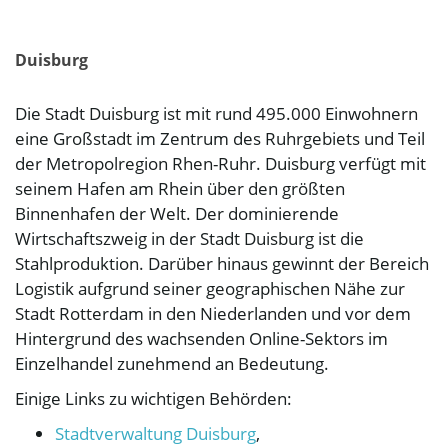
Duisburg
Die Stadt Duisburg ist mit rund 495.000 Einwohnern
eine Großstadt im Zentrum des Ruhrgebiets und Teil
der Metropolregion Rhen-Ruhr. Duisburg verfügt mit
seinem Hafen am Rhein über den größten
Binnenhafen der Welt. Der dominierende
Wirtschaftszweig in der Stadt Duisburg ist die
Stahlproduktion. Darüber hinaus gewinnt der Bereich
Logistik aufgrund seiner geographischen Nähe zur
Stadt Rotterdam in den Niederlanden und vor dem
Hintergrund des wachsenden Online-Sektors im
Einzelhandel zunehmend an Bedeutung.
Einige Links zu wichtigen Behörden:
Stadtverwaltung Duisburg
,