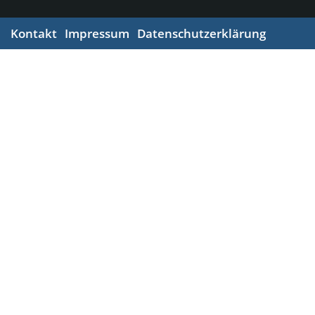
Kontakt
Impressum
Datenschutzerklärung